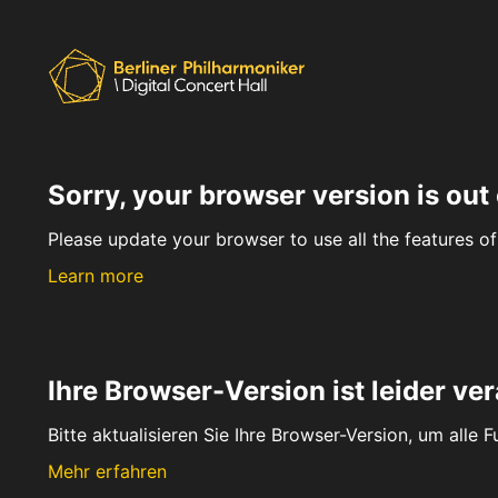
Sorry, your browser version is out 
Please update your browser to use all the features of 
Learn more
Ihre Browser-Version ist leider ver
Bitte aktualisieren Sie Ihre Browser-Version, um alle 
Mehr erfahren