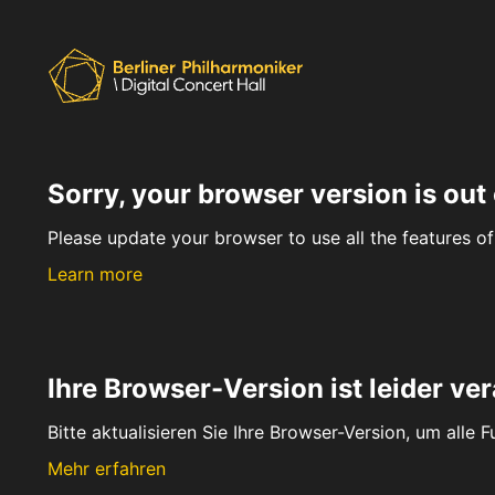
Sorry, your browser version is out 
Please update your browser to use all the features of 
Learn more
Ihre Browser-Version ist leider ver
Bitte aktualisieren Sie Ihre Browser-Version, um alle 
Mehr erfahren