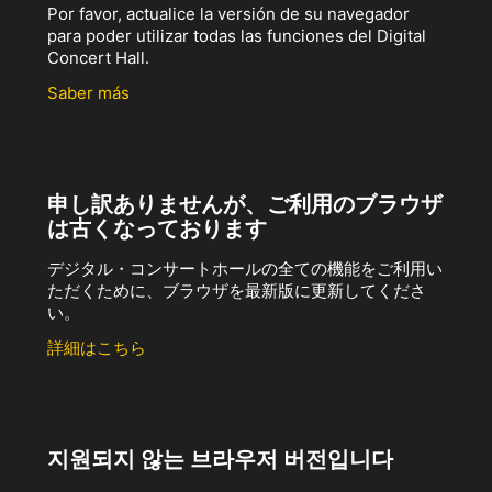
Por favor, actualice la versión de su navegador
para poder utilizar todas las funciones del Digital
Concert Hall.
Saber más
申し訳ありませんが、ご利用のブラウザ
は古くなっております
デジタル・コンサートホールの全ての機能をご利用い
ただくために、ブラウザを最新版に更新してくださ
い。
詳細はこちら
지원되지 않는 브라우저 버전입니다