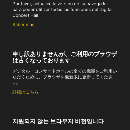
Por favor, actualice la versión de su navegador
para poder utilizar todas las funciones del Digital
Concert Hall.
Saber más
申し訳ありませんが、ご利用のブラウザ
は古くなっております
デジタル・コンサートホールの全ての機能をご利用い
ただくために、ブラウザを最新版に更新してくださ
い。
詳細はこちら
지원되지 않는 브라우저 버전입니다