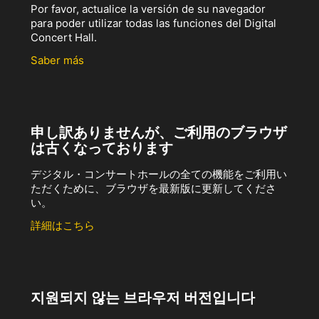
Por favor, actualice la versión de su navegador
para poder utilizar todas las funciones del Digital
Concert Hall.
Saber más
申し訳ありませんが、ご利用のブラウザ
は古くなっております
デジタル・コンサートホールの全ての機能をご利用い
ただくために、ブラウザを最新版に更新してくださ
い。
詳細はこちら
지원되지 않는 브라우저 버전입니다