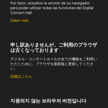
Por favor, actualice la versión de su navegador
para poder utilizar todas las funciones del Digital
Concert Hall.
Saber más
申し訳ありませんが、ご利用のブラウザ
は古くなっております
デジタル・コンサートホールの全ての機能をご利用い
ただくために、ブラウザを最新版に更新してくださ
い。
詳細はこちら
지원되지 않는 브라우저 버전입니다