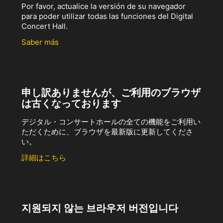
Por favor, actualice la versión de su navegador
para poder utilizar todas las funciones del Digital
Concert Hall.
Saber más
申し訳ありませんが、ご利用のブラウザ
は古くなっております
デジタル・コンサートホールの全ての機能をご利用い
ただくために、ブラウザを最新版に更新してくださ
い。
詳細はこちら
지원되지 않는 브라우저 버전입니다