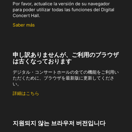
Por favor, actualice la versión de su navegador
para poder utilizar todas las funciones del Digital
Concert Hall.
Saber más
申し訳ありませんが、ご利用のブラウザ
は古くなっております
デジタル・コンサートホールの全ての機能をご利用い
ただくために、ブラウザを最新版に更新してくださ
い。
詳細はこちら
지원되지 않는 브라우저 버전입니다