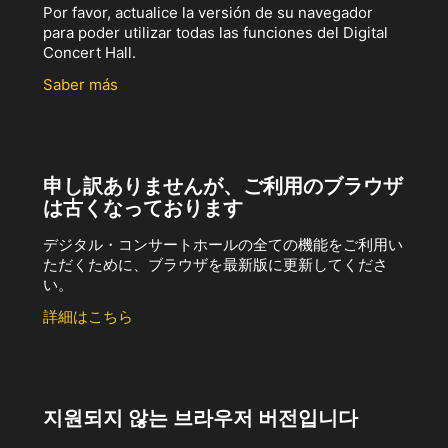
Por favor, actualice la versión de su navegador
para poder utilizar todas las funciones del Digital
Concert Hall.
Saber más
申し訳ありませんが、ご利用のブラウザ
は古くなっております
デジタル・コンサートホールの全ての機能をご利用い
ただくために、ブラウザを最新版に更新してくださ
い。
詳細はこちら
지원되지 않는 브라우저 버전입니다