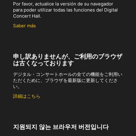
Por favor, actualice la versión de su navegador
para poder utilizar todas las funciones del Digital
Concert Hall.
Saber más
申し訳ありませんが、ご利用のブラウザ
は古くなっております
デジタル・コンサートホールの全ての機能をご利用い
ただくために、ブラウザを最新版に更新してくださ
い。
詳細はこちら
지원되지 않는 브라우저 버전입니다