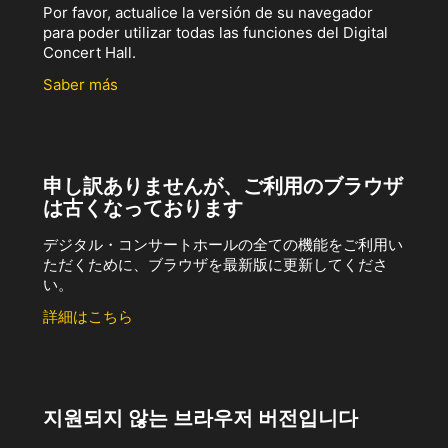
Por favor, actualice la versión de su navegador
para poder utilizar todas las funciones del Digital
Concert Hall.
Saber más
申し訳ありませんが、ご利用のブラウザ
は古くなっております
デジタル・コンサートホールの全ての機能をご利用い
ただくために、ブラウザを最新版に更新してくださ
い。
詳細はこちら
지원되지 않는 브라우저 버전입니다