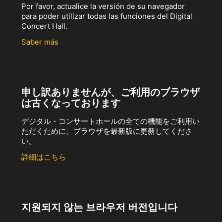
Por favor, actualice la versión de su navegador
para poder utilizar todas las funciones del Digital
Concert Hall.
Saber más
申し訳ありませんが、ご利用のブラウザ
は古くなっております
デジタル・コンサートホールの全ての機能をご利用い
ただくために、ブラウザを最新版に更新してくださ
い。
詳細はこちら
지원되지 않는 브라우저 버전입니다