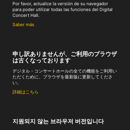
Por favor, actualice la versión de su navegador
para poder utilizar todas las funciones del Digital
Concert Hall.
Saber más
申し訳ありませんが、ご利用のブラウザ
は古くなっております
デジタル・コンサートホールの全ての機能をご利用い
ただくために、ブラウザを最新版に更新してくださ
い。
詳細はこちら
지원되지 않는 브라우저 버전입니다