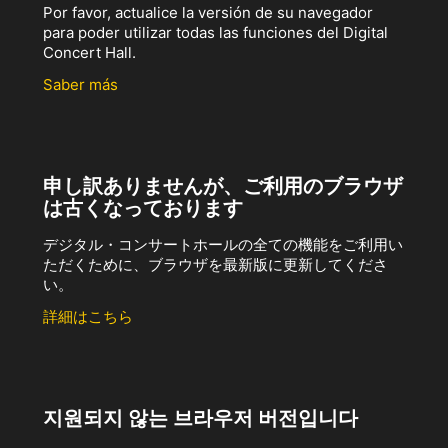
Por favor, actualice la versión de su navegador
para poder utilizar todas las funciones del Digital
Concert Hall.
Saber más
申し訳ありませんが、ご利用のブラウザ
は古くなっております
デジタル・コンサートホールの全ての機能をご利用い
ただくために、ブラウザを最新版に更新してくださ
い。
詳細はこちら
지원되지 않는 브라우저 버전입니다