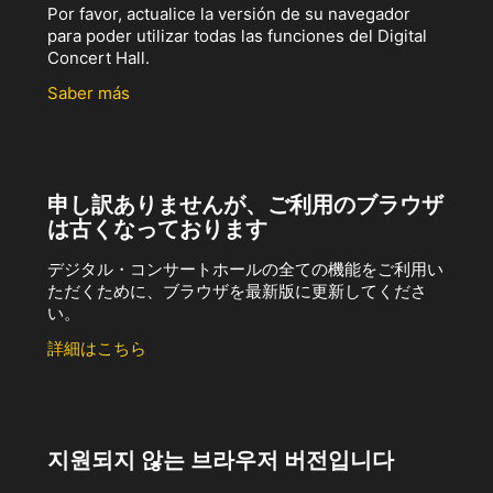
Por favor, actualice la versión de su navegador
para poder utilizar todas las funciones del Digital
Concert Hall.
Saber más
申し訳ありませんが、ご利用のブラウザ
は古くなっております
デジタル・コンサートホールの全ての機能をご利用い
ただくために、ブラウザを最新版に更新してくださ
い。
詳細はこちら
지원되지 않는 브라우저 버전입니다