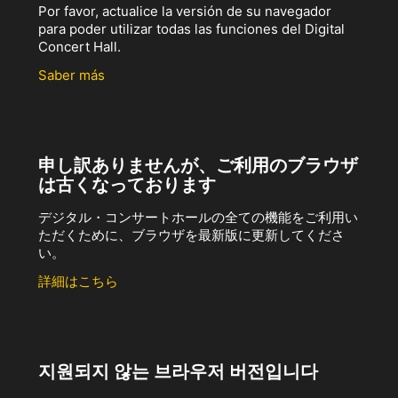
Por favor, actualice la versión de su navegador
para poder utilizar todas las funciones del Digital
Concert Hall.
Saber más
申し訳ありませんが、ご利用のブラウザ
は古くなっております
デジタル・コンサートホールの全ての機能をご利用い
ただくために、ブラウザを最新版に更新してくださ
い。
詳細はこちら
지원되지 않는 브라우저 버전입니다