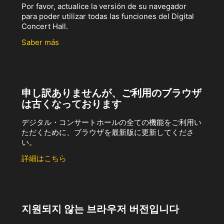
Por favor, actualice la versión de su navegador
para poder utilizar todas las funciones del Digital
Concert Hall.
Saber más
申し訳ありませんが、ご利用のブラウザ
は古くなっております
デジタル・コンサートホールの全ての機能をご利用い
ただくために、ブラウザを最新版に更新してくださ
い。
詳細はこちら
지원되지 않는 브라우저 버전입니다