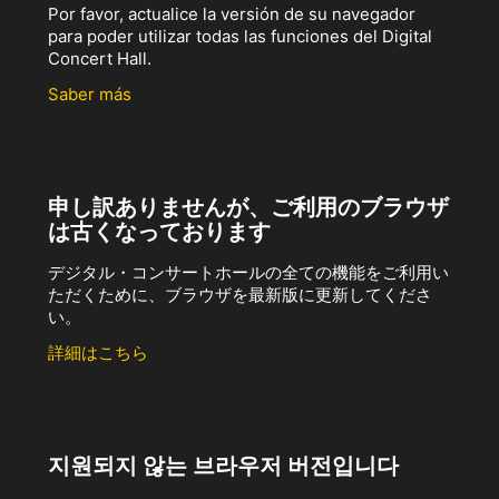
Por favor, actualice la versión de su navegador
para poder utilizar todas las funciones del Digital
Concert Hall.
Saber más
申し訳ありませんが、ご利用のブラウザ
は古くなっております
デジタル・コンサートホールの全ての機能をご利用い
ただくために、ブラウザを最新版に更新してくださ
い。
詳細はこちら
지원되지 않는 브라우저 버전입니다