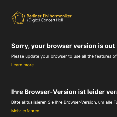
Sorry, your browser version is out 
Please update your browser to use all the features of 
Learn more
Ihre Browser-Version ist leider ver
Bitte aktualisieren Sie Ihre Browser-Version, um alle 
Mehr erfahren