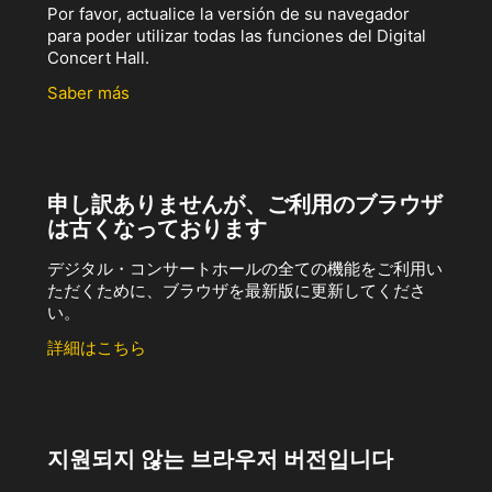
Por favor, actualice la versión de su navegador
para poder utilizar todas las funciones del Digital
Concert Hall.
Saber más
申し訳ありませんが、ご利用のブラウザ
は古くなっております
デジタル・コンサートホールの全ての機能をご利用い
ただくために、ブラウザを最新版に更新してくださ
い。
詳細はこちら
지원되지 않는 브라우저 버전입니다