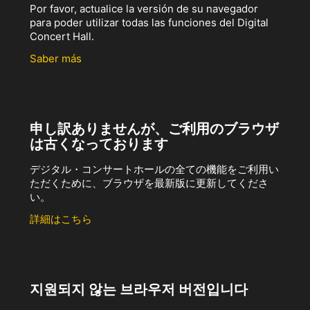
Por favor, actualice la versión de su navegador
para poder utilizar todas las funciones del Digital
Concert Hall.
Saber más
申し訳ありませんが、ご利用のブラウザ
は古くなっております
デジタル・コンサートホールの全ての機能をご利用い
ただくために、ブラウザを最新版に更新してくださ
い。
詳細はこちら
지원되지 않는 브라우저 버전입니다