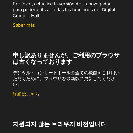
Por favor, actualice la versión de su navegador
para poder utilizar todas las funciones del Digital
Concert Hall.
Saber más
申し訳ありませんが、ご利用のブラウザ
は古くなっております
デジタル・コンサートホールの全ての機能をご利用い
ただくために、ブラウザを最新版に更新してくださ
い。
詳細はこちら
지원되지 않는 브라우저 버전입니다