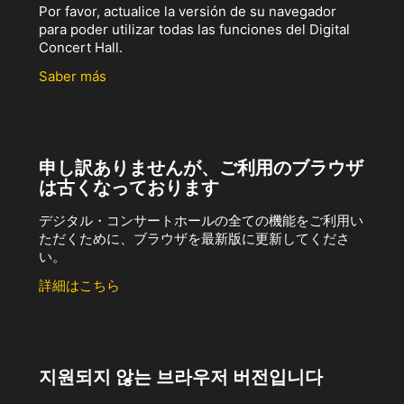
Por favor, actualice la versión de su navegador
para poder utilizar todas las funciones del Digital
Concert Hall.
Saber más
申し訳ありませんが、ご利用のブラウザ
は古くなっております
デジタル・コンサートホールの全ての機能をご利用い
ただくために、ブラウザを最新版に更新してくださ
い。
詳細はこちら
지원되지 않는 브라우저 버전입니다