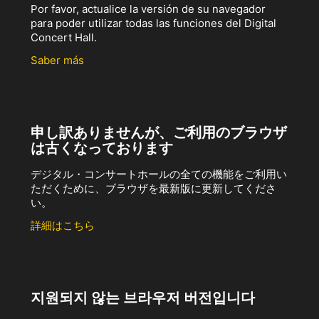
Por favor, actualice la versión de su navegador
para poder utilizar todas las funciones del Digital
Concert Hall.
Saber más
申し訳ありませんが、ご利用のブラウザ
は古くなっております
デジタル・コンサートホールの全ての機能をご利用い
ただくために、ブラウザを最新版に更新してくださ
い。
詳細はこちら
지원되지 않는 브라우저 버전입니다