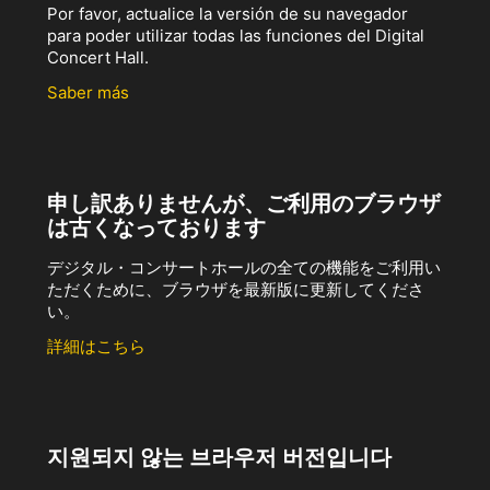
Por favor, actualice la versión de su navegador
para poder utilizar todas las funciones del Digital
Concert Hall.
Saber más
申し訳ありませんが、ご利用のブラウザ
は古くなっております
デジタル・コンサートホールの全ての機能をご利用い
ただくために、ブラウザを最新版に更新してくださ
い。
詳細はこちら
지원되지 않는 브라우저 버전입니다