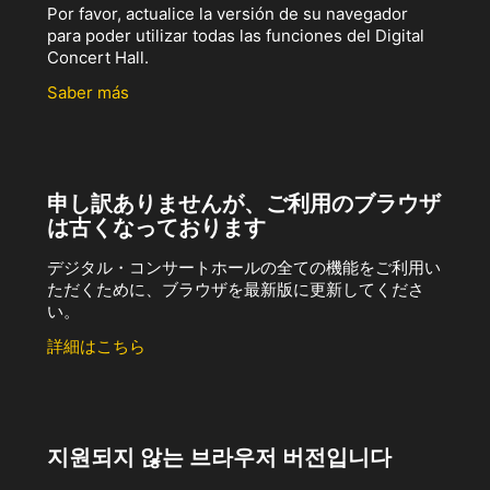
Por favor, actualice la versión de su navegador
para poder utilizar todas las funciones del Digital
Concert Hall.
Saber más
申し訳ありませんが、ご利用のブラウザ
は古くなっております
デジタル・コンサートホールの全ての機能をご利用い
ただくために、ブラウザを最新版に更新してくださ
い。
詳細はこちら
지원되지 않는 브라우저 버전입니다