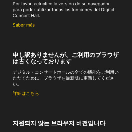
Por favor, actualice la versión de su navegador
para poder utilizar todas las funciones del Digital
Concert Hall.
Saber más
申し訳ありませんが、ご利用のブラウザ
は古くなっております
デジタル・コンサートホールの全ての機能をご利用い
ただくために、ブラウザを最新版に更新してくださ
い。
詳細はこちら
지원되지 않는 브라우저 버전입니다