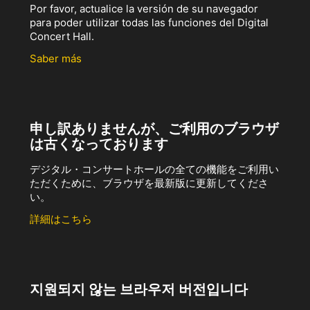
Por favor, actualice la versión de su navegador
para poder utilizar todas las funciones del Digital
Concert Hall.
Saber más
申し訳ありませんが、ご利用のブラウザ
は古くなっております
デジタル・コンサートホールの全ての機能をご利用い
ただくために、ブラウザを最新版に更新してくださ
い。
詳細はこちら
지원되지 않는 브라우저 버전입니다