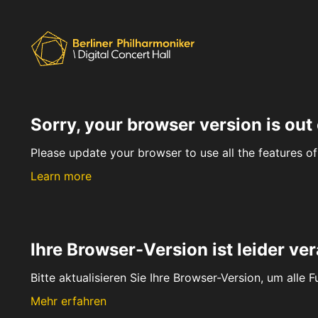
Sorry, your browser version is out 
Please update your browser to use all the features of 
Learn more
Ihre Browser-Version ist leider ver
Bitte aktualisieren Sie Ihre Browser-Version, um alle 
Mehr erfahren