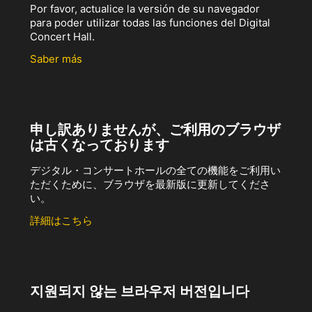
Por favor, actualice la versión de su navegador
para poder utilizar todas las funciones del Digital
Concert Hall.
Saber más
申し訳ありませんが、ご利用のブラウザ
は古くなっております
デジタル・コンサートホールの全ての機能をご利用い
ただくために、ブラウザを最新版に更新してくださ
い。
詳細はこちら
지원되지 않는 브라우저 버전입니다