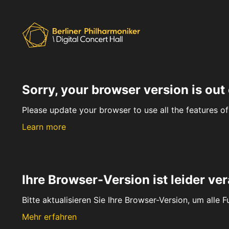
Sorry, your browser version is out 
Please update your browser to use all the features of 
Learn more
Ihre Browser-Version ist leider ver
Bitte aktualisieren Sie Ihre Browser-Version, um alle 
Mehr erfahren