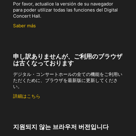
Por favor, actualice la versión de su navegador
para poder utilizar todas las funciones del Digital
Concert Hall.
Saber más
申し訳ありませんが、ご利用のブラウザ
は古くなっております
デジタル・コンサートホールの全ての機能をご利用い
ただくために、ブラウザを最新版に更新してくださ
い。
詳細はこちら
지원되지 않는 브라우저 버전입니다