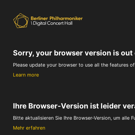
Sorry, your browser version is out 
Please update your browser to use all the features of 
Learn more
Ihre Browser-Version ist leider ver
Bitte aktualisieren Sie Ihre Browser-Version, um alle 
Mehr erfahren