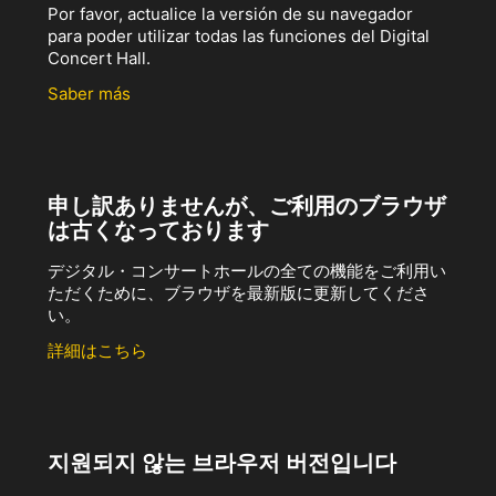
Por favor, actualice la versión de su navegador
para poder utilizar todas las funciones del Digital
Concert Hall.
Saber más
申し訳ありませんが、ご利用のブラウザ
は古くなっております
デジタル・コンサートホールの全ての機能をご利用い
ただくために、ブラウザを最新版に更新してくださ
い。
詳細はこちら
지원되지 않는 브라우저 버전입니다