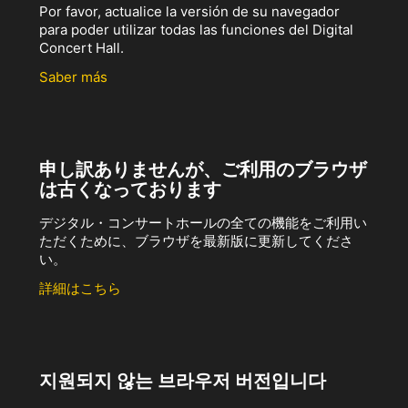
Por favor, actualice la versión de su navegador
para poder utilizar todas las funciones del Digital
Concert Hall.
Saber más
申し訳ありませんが、ご利用のブラウザ
は古くなっております
デジタル・コンサートホールの全ての機能をご利用い
ただくために、ブラウザを最新版に更新してくださ
い。
詳細はこちら
지원되지 않는 브라우저 버전입니다