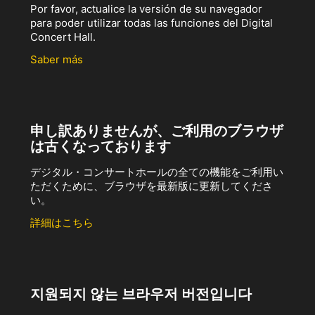
Por favor, actualice la versión de su navegador
para poder utilizar todas las funciones del Digital
Concert Hall.
Saber más
申し訳ありませんが、ご利用のブラウザ
は古くなっております
デジタル・コンサートホールの全ての機能をご利用い
ただくために、ブラウザを最新版に更新してくださ
い。
詳細はこちら
지원되지 않는 브라우저 버전입니다