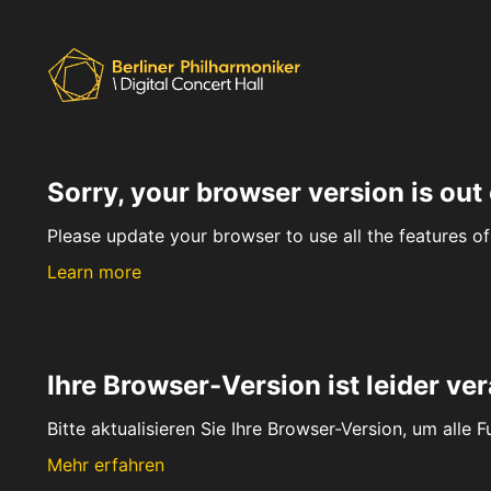
Sorry, your browser version is out 
Please update your browser to use all the features of 
Learn more
Ihre Browser-Version ist leider ver
Bitte aktualisieren Sie Ihre Browser-Version, um alle 
Mehr erfahren