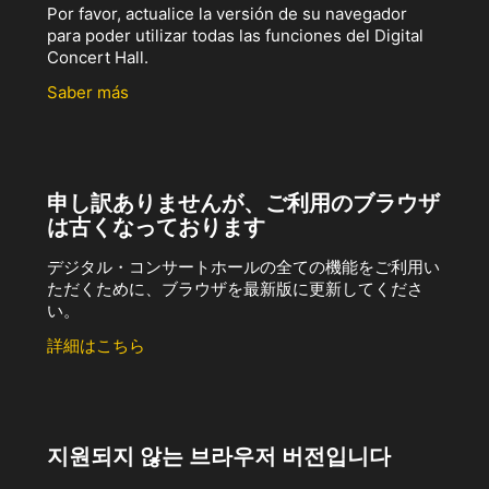
Por favor, actualice la versión de su navegador
para poder utilizar todas las funciones del Digital
Concert Hall.
Saber más
申し訳ありませんが、ご利用のブラウザ
は古くなっております
デジタル・コンサートホールの全ての機能をご利用い
ただくために、ブラウザを最新版に更新してくださ
い。
詳細はこちら
지원되지 않는 브라우저 버전입니다