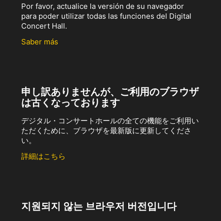
Por favor, actualice la versión de su navegador
para poder utilizar todas las funciones del Digital
Concert Hall.
Saber más
申し訳ありませんが、ご利用のブラウザ
は古くなっております
デジタル・コンサートホールの全ての機能をご利用い
ただくために、ブラウザを最新版に更新してくださ
い。
詳細はこちら
지원되지 않는 브라우저 버전입니다