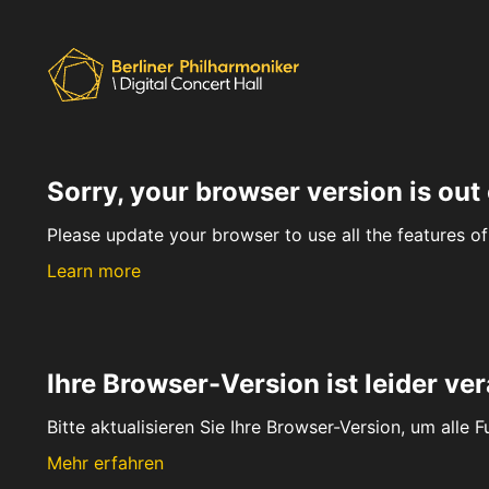
Sorry, your browser version is out 
Please update your browser to use all the features of 
Learn more
Ihre Browser-Version ist leider ver
Bitte aktualisieren Sie Ihre Browser-Version, um alle 
Mehr erfahren