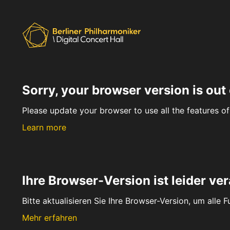
Sorry, your browser version is out 
Please update your browser to use all the features of 
Learn more
Ihre Browser-Version ist leider ver
Bitte aktualisieren Sie Ihre Browser-Version, um alle 
Mehr erfahren