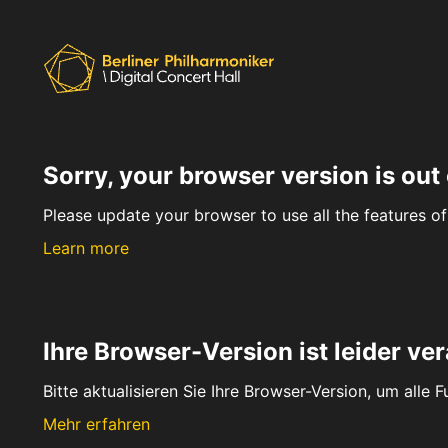
Sorry, your browser version is out 
Please update your browser to use all the features of 
Learn more
Ihre Browser-Version ist leider ver
Bitte aktualisieren Sie Ihre Browser-Version, um alle 
Mehr erfahren