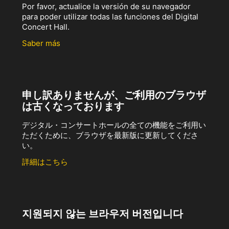
Por favor, actualice la versión de su navegador
para poder utilizar todas las funciones del Digital
Concert Hall.
Saber más
申し訳ありませんが、ご利用のブラウザ
は古くなっております
デジタル・コンサートホールの全ての機能をご利用い
ただくために、ブラウザを最新版に更新してくださ
い。
詳細はこちら
지원되지 않는 브라우저 버전입니다