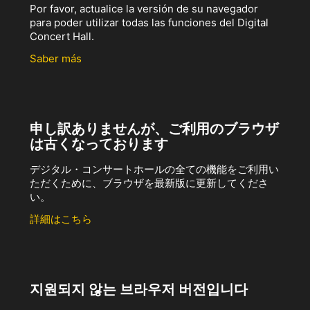
Por favor, actualice la versión de su navegador
para poder utilizar todas las funciones del Digital
Concert Hall.
Saber más
申し訳ありませんが、ご利用のブラウザ
は古くなっております
デジタル・コンサートホールの全ての機能をご利用い
ただくために、ブラウザを最新版に更新してくださ
い。
詳細はこちら
지원되지 않는 브라우저 버전입니다