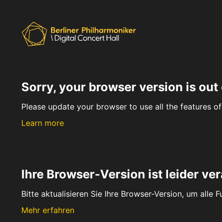
Sorry, your browser version is out 
Please update your browser to use all the features of 
Learn more
Ihre Browser-Version ist leider ver
Bitte aktualisieren Sie Ihre Browser-Version, um alle 
Mehr erfahren