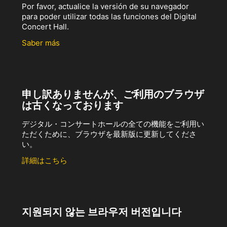
Por favor, actualice la versión de su navegador
para poder utilizar todas las funciones del Digital
Concert Hall.
Saber más
申し訳ありませんが、ご利用のブラウザ
は古くなっております
デジタル・コンサートホールの全ての機能をご利用い
ただくために、ブラウザを最新版に更新してくださ
い。
詳細はこちら
지원되지 않는 브라우저 버전입니다