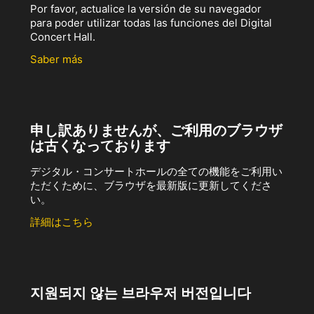
Por favor, actualice la versión de su navegador
para poder utilizar todas las funciones del Digital
Concert Hall.
Saber más
申し訳ありませんが、ご利用のブラウザ
は古くなっております
デジタル・コンサートホールの全ての機能をご利用い
ただくために、ブラウザを最新版に更新してくださ
い。
詳細はこちら
지원되지 않는 브라우저 버전입니다