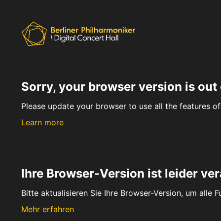
Sorry, your browser version is out 
Please update your browser to use all the features of 
Learn more
Ihre Browser-Version ist leider ver
Bitte aktualisieren Sie Ihre Browser-Version, um alle 
Mehr erfahren