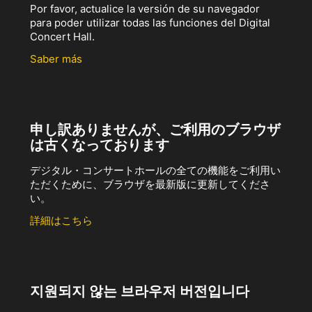
Por favor, actualice la versión de su navegador
para poder utilizar todas las funciones del Digital
Concert Hall.
Saber más
申し訳ありませんが、ご利用のブラウザ
は古くなっております
デジタル・コンサートホールの全ての機能をご利用い
ただくために、ブラウザを最新版に更新してくださ
い。
詳細はこちら
지원되지 않는 브라우저 버전입니다