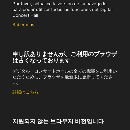
Por favor, actualice la versión de su navegador
para poder utilizar todas las funciones del Digital
Concert Hall.
Saber más
申し訳ありませんが、ご利用のブラウザ
は古くなっております
デジタル・コンサートホールの全ての機能をご利用い
ただくために、ブラウザを最新版に更新してくださ
い。
詳細はこちら
지원되지 않는 브라우저 버전입니다